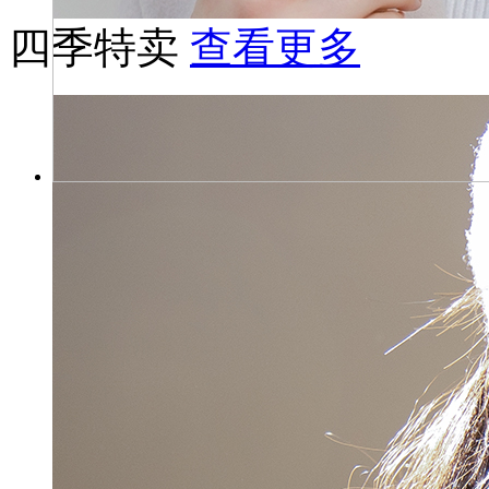
四季特卖
查看更多