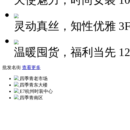
灵动真丝，知性优雅
3
温暖囤货，福利当先
1
批发名街
查看更多
四季青老市场
四季青东大楼
E7杭州时装中心
四季青南区