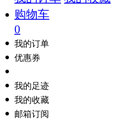
购物车
0
我的订单
优惠券
我的足迹
我的收藏
邮箱订阅
联