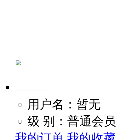
用户名：暂无
级 别：普通会员
我的订单
我的收藏