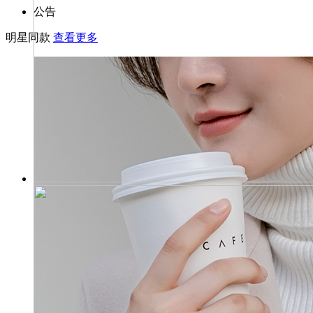
公告
明星同款
查看更多