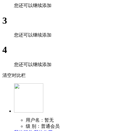
您还可以继续添加
3
您还可以继续添加
4
您还可以继续添加
清空对比栏
用户名：暂无
级 别：普通会员