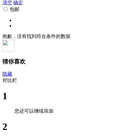
清空
确定
包邮
抱歉，没有找到符合条件的数据
猜你喜欢
隐藏
对比栏
1
您还可以继续添加
2