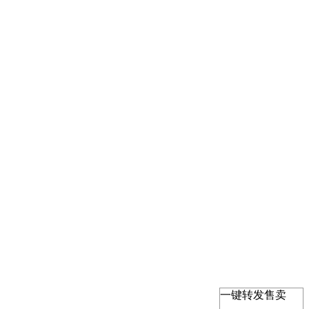
一键转发售卖