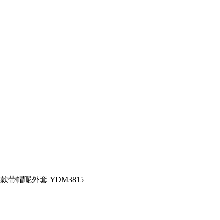
款带帽呢外套 YDM3815