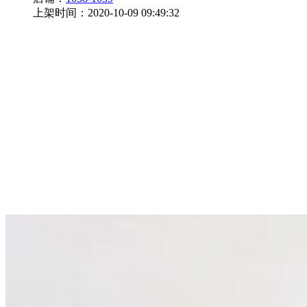
上架时间：2020-10-09 09:49:32