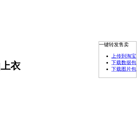
一键转发售卖
上传到淘宝
下载数据包
仙上衣
下载图片包