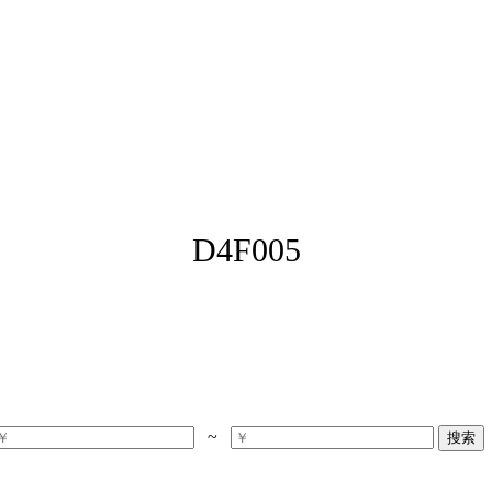
D4F005
~