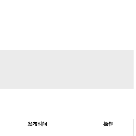
发布时间
操作