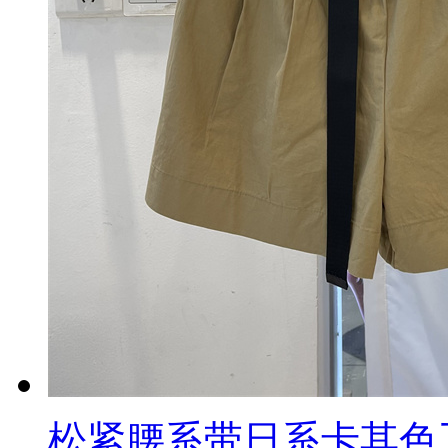
松紧腰系带日系卡其色