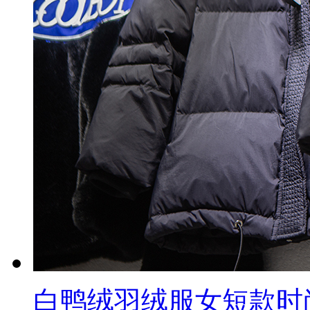
白鸭绒羽绒服女短款时