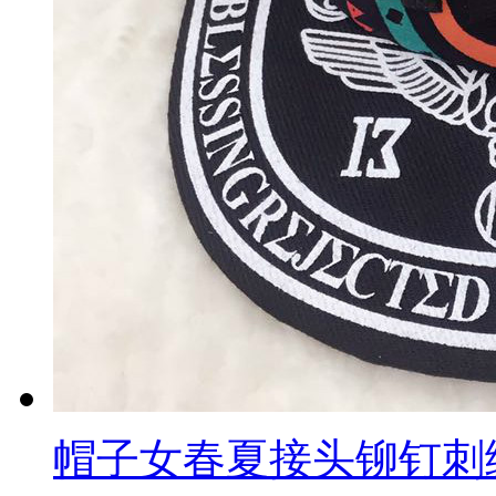
帽子女春夏接头铆钉刺