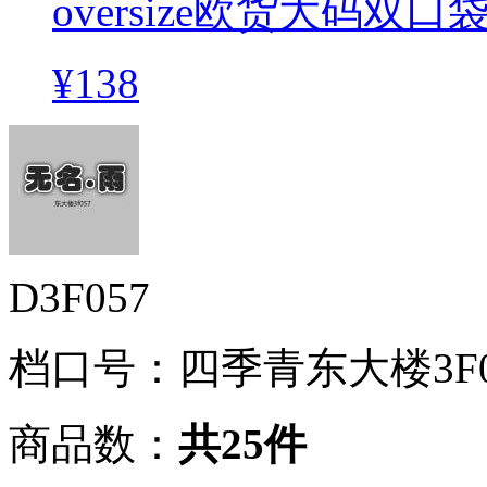
oversize欧货大码
¥138
D3F057
档口号：四季青东大楼3F0
商品数：
共25件