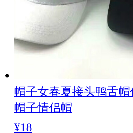
帽子女春夏接头鸭舌帽
帽子情侣帽
¥18