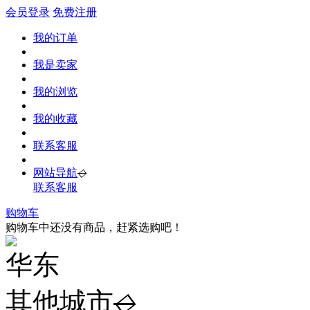
会员登录
免费注册
我的订单
我是卖家
我的浏览
我的收藏
联系客服
网站导航
◇
联系客服
购物车
购物车中还没有商品，赶紧选购吧！
华东
其他城市
◇