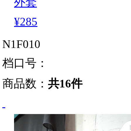
外套
¥285
N1F010
档口号：
商品数：
共16件