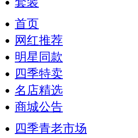
套装
首页
网红推荐
明星同款
四季特卖
名店精选
商城公告
四季青老市场