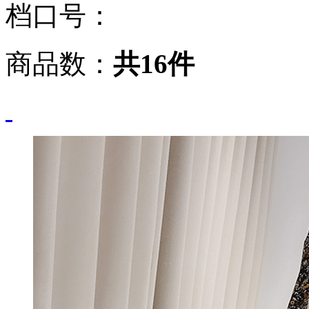
档口号：
商品数：
共16件